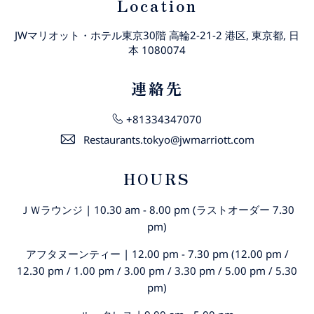
Location
JWマリオット・ホテル東京30階 高輪2-21-2 港区, 東京都, 日
本 1080074
連絡先
+81334347070
Restaurants.tokyo@jwmarriott.com
HOURS
ＪＷラウンジ | 10.30 am - 8.00 pm (ラストオーダー 7.30
pm)
アフタヌーンティー | 12.00 pm - 7.30 pm (12.00 pm /
12.30 pm / 1.00 pm / 3.00 pm / 3.30 pm / 5.00 pm / 5.30
pm)