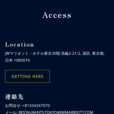
Access
Location
JWマリオット・ホテル東京30階 高輪2-21-2, 港区, 東京都,
日本 1080074
GETTING HERE
連絡先
お問合せ:
+81334347070
メール:
RESTAURANTS.TOKYO@JWMARRIOTT.COM