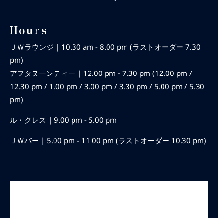
Hours
ＪＷラウンジ | 10.30 am - 8.00 pm (ラストオーダー 7.30
pm)
アフタヌーンティー | 12.00 pm - 7.30 pm (12.00 pm /
12.30 pm / 1.00 pm / 3.00 pm / 3.30 pm / 5.00 pm / 5.30
pm)
ル・クレス | 9.00 pm - 5.00 pm
ＪＷバー | 5.00 pm - 11.00 pm (ラストオーダー 10.30 pm)