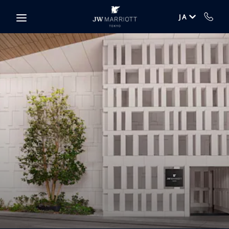
Skip to main content
JA