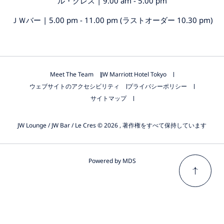
ル・クレス | 9.00 am - 5.00 pm
ＪＷバー | 5.00 pm - 11.00 pm (ラストオーダー 10.30 pm)
Meet The Team
JW Marriott Hotel Tokyo
ウェブサイトのアクセシビリティ
プライバシーポリシー
サイトマップ
JW Lounge / JW Bar / Le Cres © 2026 , 著作権をすべて保持しています
Powered by MDS